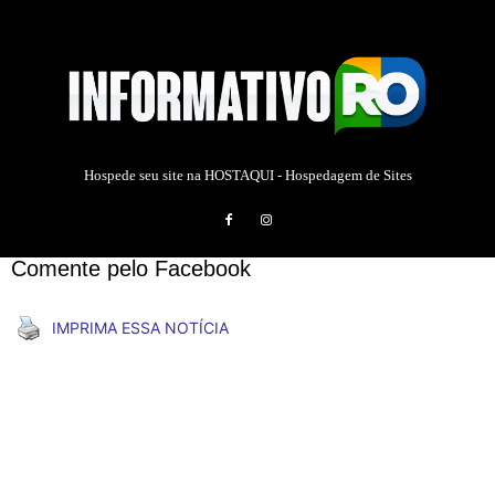
Hospede seu site na
HOSTAQUI - Hospedagem de Sites
Comente pelo Facebook
IMPRIMA ESSA NOTÍCIA