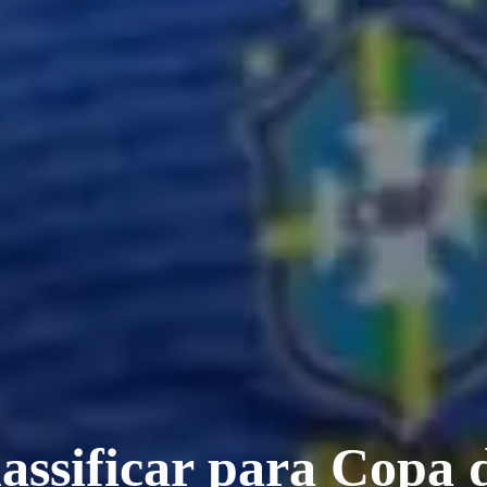
classificar para Copa