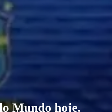
 do Mundo hoje.