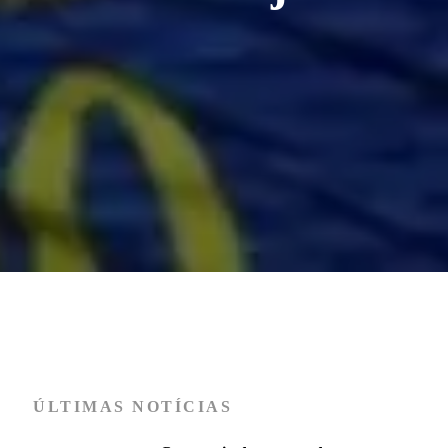
ÚLTIMAS NOTÍCIAS