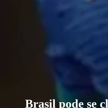
Brasil pode se 