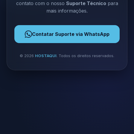
contato com o nosso
Suporte Técnico
para
mais informações.
Contatar Suporte via WhatsApp
©
2026
HOSTAQUI
. Todos os direitos reservados.