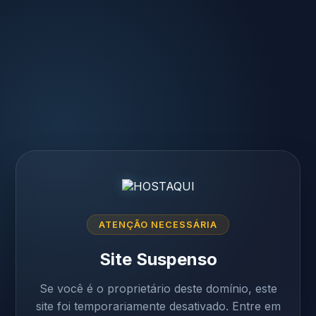
ATENÇÃO NECESSÁRIA
Site Suspenso
Se você é o proprietário deste domínio, este
site foi temporariamente desativado. Entre em