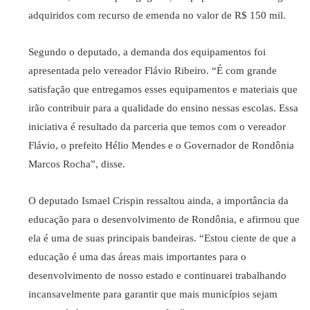
adquiridos com recurso de emenda no valor de R$ 150 mil.
Segundo o deputado, a demanda dos equipamentos foi
apresentada pelo vereador Flávio Ribeiro. “É com grande
satisfação que entregamos esses equipamentos e materiais que
irão contribuir para a qualidade do ensino nessas escolas. Essa
iniciativa é resultado da parceria que temos com o vereador
Flávio, o prefeito Hélio Mendes e o Governador de Rondônia
Marcos Rocha”, disse.
O deputado Ismael Crispin ressaltou ainda, a importância da
educação para o desenvolvimento de Rondônia, e afirmou que
ela é uma de suas principais bandeiras. “Estou ciente de que a
educação é uma das áreas mais importantes para o
desenvolvimento de nosso estado e continuarei trabalhando
incansavelmente para garantir que mais municípios sejam