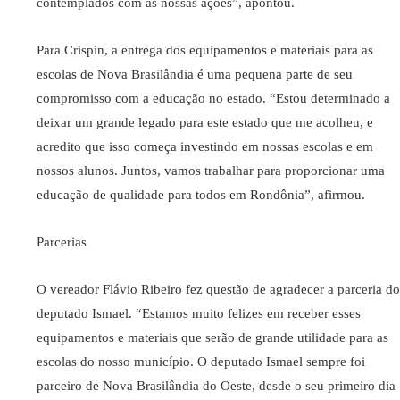
contemplados com as nossas ações”, apontou.
Para Crispin, a entrega dos equipamentos e materiais para as
escolas de Nova Brasilândia é uma pequena parte de seu
compromisso com a educação no estado. “Estou determinado a
deixar um grande legado para este estado que me acolheu, e
acredito que isso começa investindo em nossas escolas e em
nossos alunos. Juntos, vamos trabalhar para proporcionar uma
educação de qualidade para todos em Rondônia”, afirmou.
Parcerias
O vereador Flávio Ribeiro fez questão de agradecer a parceria do
deputado Ismael. “Estamos muito felizes em receber esses
equipamentos e materiais que serão de grande utilidade para as
escolas do nosso município. O deputado Ismael sempre foi
parceiro de Nova Brasilândia do Oeste, desde o seu primeiro dia