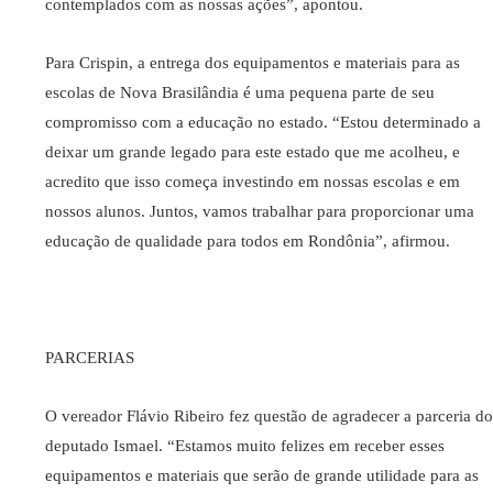
contemplados com as nossas ações”, apontou.
Para Crispin, a entrega dos equipamentos e materiais para as
escolas de Nova Brasilândia é uma pequena parte de seu
compromisso com a educação no estado. “Estou determinado a
deixar um grande legado para este estado que me acolheu, e
acredito que isso começa investindo em nossas escolas e em
nossos alunos. Juntos, vamos trabalhar para proporcionar uma
educação de qualidade para todos em Rondônia”, afirmou.
PARCERIAS
O vereador Flávio Ribeiro fez questão de agradecer a parceria do
deputado Ismael. “Estamos muito felizes em receber esses
equipamentos e materiais que serão de grande utilidade para as