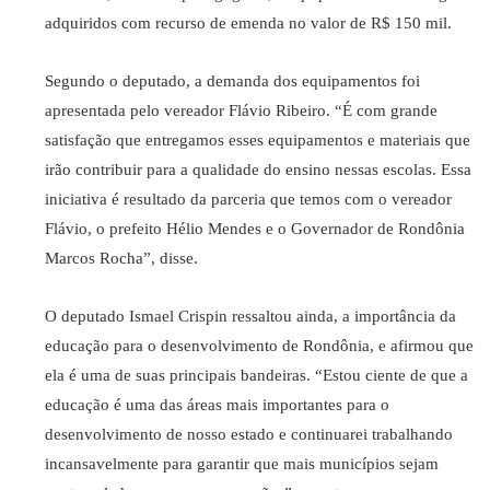
adquiridos com recurso de emenda no valor de R$ 150 mil.
Segundo o deputado, a demanda dos equipamentos foi
apresentada pelo vereador Flávio Ribeiro. “É com grande
satisfação que entregamos esses equipamentos e materiais que
irão contribuir para a qualidade do ensino nessas escolas. Essa
iniciativa é resultado da parceria que temos com o vereador
Flávio, o prefeito Hélio Mendes e o Governador de Rondônia
Marcos Rocha”, disse.
O deputado Ismael Crispin ressaltou ainda, a importância da
educação para o desenvolvimento de Rondônia, e afirmou que
ela é uma de suas principais bandeiras. “Estou ciente de que a
educação é uma das áreas mais importantes para o
desenvolvimento de nosso estado e continuarei trabalhando
incansavelmente para garantir que mais municípios sejam