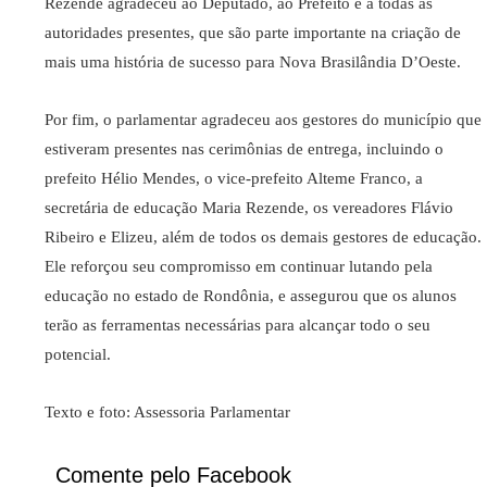
Rezende agradeceu ao Deputado, ao Prefeito e a todas as
autoridades presentes, que são parte importante na criação de
mais uma história de sucesso para Nova Brasilândia D’Oeste.
Por fim, o parlamentar agradeceu aos gestores do município que
estiveram presentes nas cerimônias de entrega, incluindo o
prefeito Hélio Mendes, o vice-prefeito Alteme Franco, a
secretária de educação Maria Rezende, os vereadores Flávio
Ribeiro e Elizeu, além de todos os demais gestores de educação.
Ele reforçou seu compromisso em continuar lutando pela
educação no estado de Rondônia, e assegurou que os alunos
terão as ferramentas necessárias para alcançar todo o seu
potencial.
Texto e foto: Assessoria Parlamentar
Comente pelo Facebook