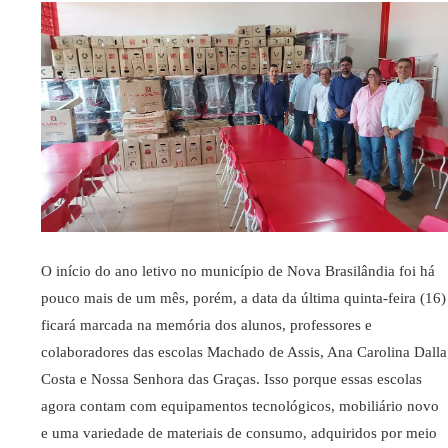
O início do ano letivo no município de Nova Brasilândia foi há
pouco mais de um mês, porém, a data da última quinta-feira (16)
ficará marcada na memória dos alunos, professores e
colaboradores das escolas Machado de Assis, Ana Carolina Dalla
Costa e Nossa Senhora das Graças. Isso porque essas escolas
agora contam com equipamentos tecnológicos, mobiliário novo
e uma variedade de materiais de consumo, adquiridos por meio