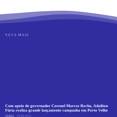
VEJA MAIS
Com apoio do governador Coronel Marcos Rocha, Adailton
Fúria realiza grande lançamento campanha em Porto Velho
GERAL
05/08/2026