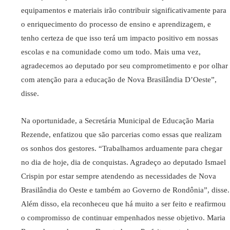
equipamentos e materiais irão contribuir significativamente para
o enriquecimento do processo de ensino e aprendizagem, e
tenho certeza de que isso terá um impacto positivo em nossas
escolas e na comunidade como um todo. Mais uma vez,
agradecemos ao deputado por seu comprometimento e por olhar
com atenção para a educação de Nova Brasilândia D’Oeste”,
disse.
Na oportunidade, a Secretária Municipal de Educação Maria
Rezende, enfatizou que são parcerias como essas que realizam
os sonhos dos gestores. “Trabalhamos arduamente para chegar
no dia de hoje, dia de conquistas. Agradeço ao deputado Ismael
Crispin por estar sempre atendendo as necessidades de Nova
Brasilândia do Oeste e também ao Governo de Rondônia”, disse.
Além disso, ela reconheceu que há muito a ser feito e reafirmou
o compromisso de continuar empenhados nesse objetivo. Maria