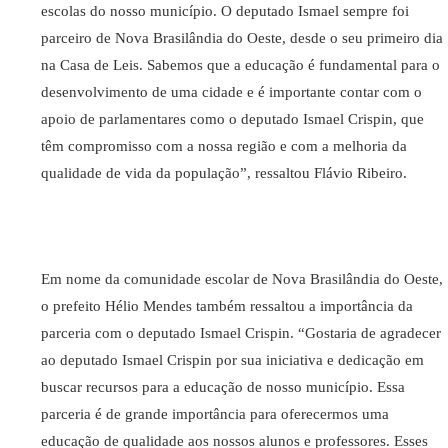
escolas do nosso município. O deputado Ismael sempre foi
parceiro de Nova Brasilândia do Oeste, desde o seu primeiro dia
na Casa de Leis. Sabemos que a educação é fundamental para o
desenvolvimento de uma cidade e é importante contar com o
apoio de parlamentares como o deputado Ismael Crispin, que
têm compromisso com a nossa região e com a melhoria da
qualidade de vida da população”, ressaltou Flávio Ribeiro.
Em nome da comunidade escolar de Nova Brasilândia do Oeste,
o prefeito Hélio Mendes também ressaltou a importância da
parceria com o deputado Ismael Crispin. “Gostaria de agradecer
ao deputado Ismael Crispin por sua iniciativa e dedicação em
buscar recursos para a educação de nosso município. Essa
parceria é de grande importância para oferecermos uma
educação de qualidade aos nossos alunos e professores. Esses