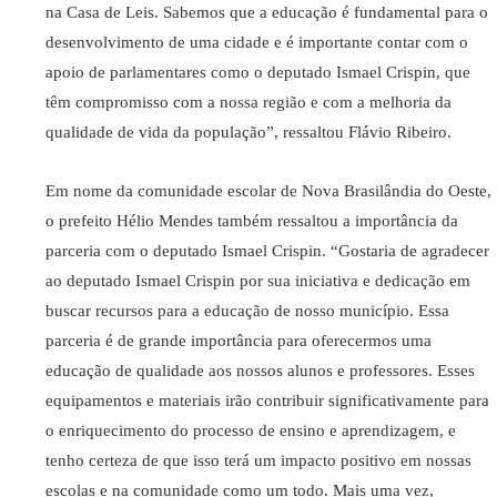
na Casa de Leis. Sabemos que a educação é fundamental para o
desenvolvimento de uma cidade e é importante contar com o
apoio de parlamentares como o deputado Ismael Crispin, que
têm compromisso com a nossa região e com a melhoria da
qualidade de vida da população”, ressaltou Flávio Ribeiro.
Em nome da comunidade escolar de Nova Brasilândia do Oeste,
o prefeito Hélio Mendes também ressaltou a importância da
parceria com o deputado Ismael Crispin. “Gostaria de agradecer
ao deputado Ismael Crispin por sua iniciativa e dedicação em
buscar recursos para a educação de nosso município. Essa
parceria é de grande importância para oferecermos uma
educação de qualidade aos nossos alunos e professores. Esses
equipamentos e materiais irão contribuir significativamente para
o enriquecimento do processo de ensino e aprendizagem, e
tenho certeza de que isso terá um impacto positivo em nossas
escolas e na comunidade como um todo. Mais uma vez,