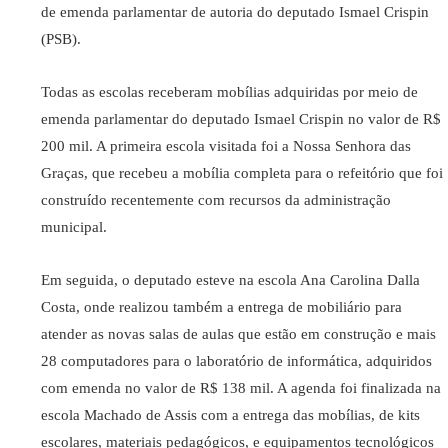
de emenda parlamentar de autoria do deputado Ismael Crispin
(PSB).
Todas as escolas receberam mobílias adquiridas por meio de
emenda parlamentar do deputado Ismael Crispin no valor de R$
200 mil. A primeira escola visitada foi a Nossa Senhora das
Graças, que recebeu a mobília completa para o refeitório que foi
construído recentemente com recursos da administração
municipal.
Em seguida, o deputado esteve na escola Ana Carolina Dalla
Costa, onde realizou também a entrega de mobiliário para
atender as novas salas de aulas que estão em construção e mais
28 computadores para o laboratório de informática, adquiridos
com emenda no valor de R$ 138 mil. A agenda foi finalizada na
escola Machado de Assis com a entrega das mobílias, de kits
escolares, materiais pedagógicos, e equipamentos tecnológicos