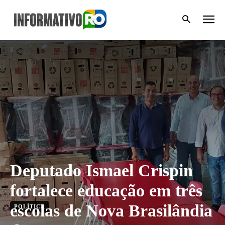
Deputado Ismael Crispin
fortalece educação em três
escolas de Nova Brasilândia
POLÍTICA