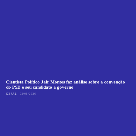
Cientista Político Jair Montes faz análise sobre a convenção
do PSD e seu candidato a governo
GERAL
02/08/2026