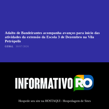
Adalto de Bandeirantes acompanha avanços para início das
atividades da extensão da Escola 3 de Dezembro na Vila
Petrópolis
GERAL
30/07/2026
Hospede seu site na
HOSTAQUI - Hospedagem de Sites