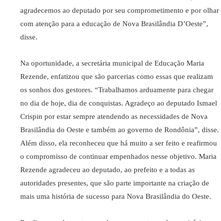
agradecemos ao deputado por seu comprometimento e por olhar
com atenção para a educação de Nova Brasilândia D’Oeste”,
disse.
Na oportunidade, a secretária municipal de Educação Maria
Rezende, enfatizou que são parcerias como essas que realizam
os sonhos dos gestores. “Trabalhamos arduamente para chegar
no dia de hoje, dia de conquistas. Agradeço ao deputado Ismael
Crispin por estar sempre atendendo as necessidades de Nova
Brasilândia do Oeste e também ao governo de Rondônia”, disse.
Além disso, ela reconheceu que há muito a ser feito e reafirmou
o compromisso de continuar empenhados nesse objetivo. Maria
Rezende agradeceu ao deputado, ao prefeito e a todas as
autoridades presentes, que são parte importante na criação de
mais uma história de sucesso para Nova Brasilândia do Oeste.