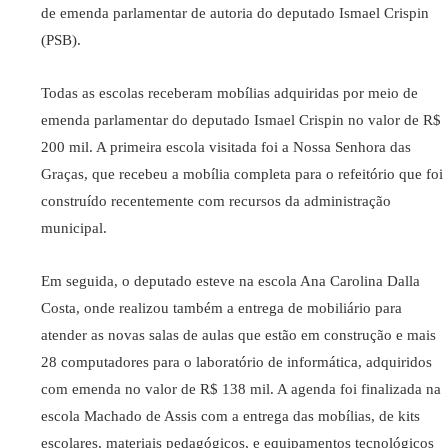
de emenda parlamentar de autoria do deputado Ismael Crispin
(PSB).
Todas as escolas receberam mobílias adquiridas por meio de
emenda parlamentar do deputado Ismael Crispin no valor de R$
200 mil. A primeira escola visitada foi a Nossa Senhora das
Graças, que recebeu a mobília completa para o refeitório que foi
construído recentemente com recursos da administração
municipal.
Em seguida, o deputado esteve na escola Ana Carolina Dalla
Costa, onde realizou também a entrega de mobiliário para
atender as novas salas de aulas que estão em construção e mais
28 computadores para o laboratório de informática, adquiridos
com emenda no valor de R$ 138 mil. A agenda foi finalizada na
escola Machado de Assis com a entrega das mobílias, de kits
escolares, materiais pedagógicos, e equipamentos tecnológicos