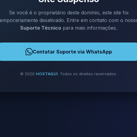
Se você é o proprietário deste domínio, este site foi
temporariamente desativado. Entre em contato com o noss
Suporte Técnico
para mais informações.
Contatar Suporte via WhatsApp
©
2026
HOSTAQUI
. Todos os direitos reservados.