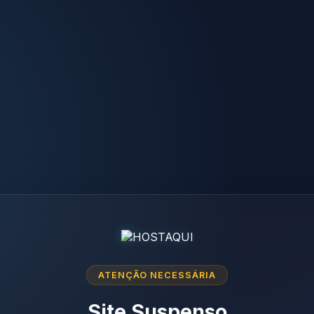
ATENÇÃO NECESSÁRIA
Site Suspenso