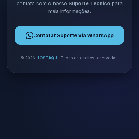
contato com o nosso
Suporte Técnico
para
mais informações.
Contatar Suporte via WhatsApp
©
2026
HOSTAQUI
. Todos os direitos reservados.