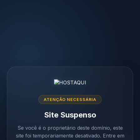
ATENÇÃO NECESSÁRIA
Site Suspenso
Se você é o proprietário deste domínio, este
site foi temporariamente desativado. Entre em