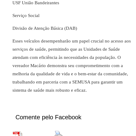
USF União Bandeirantes
Serviço Social
Divisão de Atenção Básica (DAB)
Esses veículos desempenharão um papel crucial no acesso aos
serviços de saúde, permitindo que as Unidades de Saúde
atendam com eficiência às necessidades da população. O
vereador Macário demonstra seu comprometimento com a
melhoria da qualidade de vida e o bem-estar da comunidade,
trabalhando em parceria com a SEMUSA para garantir um
sistema de saúde mais robusto e eficaz.
Comente pelo Facebook