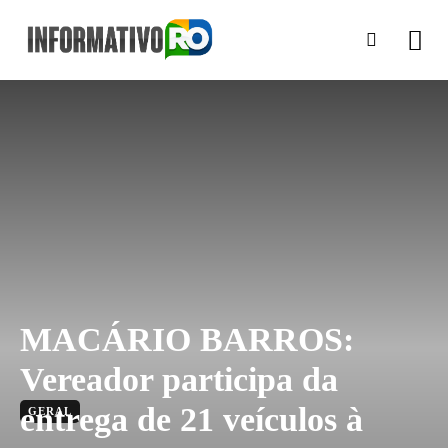
MACÁRIO BARROS:
Vereador participa da
entrega de 21 veículos à
GERAL