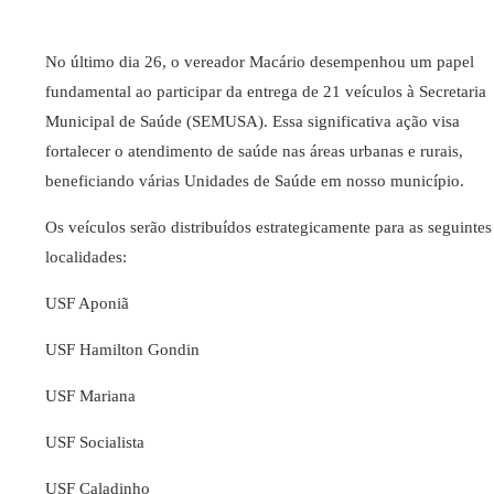
No último dia 26, o vereador Macário desempenhou um papel
fundamental ao participar da entrega de 21 veículos à Secretaria
Municipal de Saúde (SEMUSA). Essa significativa ação visa
fortalecer o atendimento de saúde nas áreas urbanas e rurais,
beneficiando várias Unidades de Saúde em nosso município.
Os veículos serão distribuídos estrategicamente para as seguintes
localidades:
USF Aponiã
USF Hamilton Gondin
USF Mariana
USF Socialista
USF Caladinho