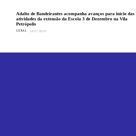
Adalto de Bandeirantes acompanha avanços para início das
atividades da extensão da Escola 3 de Dezembro na Vila
Petrópolis
GERAL
30/07/2026