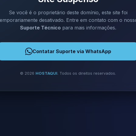
Se você é o proprietário deste domínio, este site foi
temporariamente desativado. Entre em contato com o noss
Suporte Técnico
para mais informações.
Contatar Suporte via WhatsApp
©
2026
HOSTAQUI
. Todos os direitos reservados.