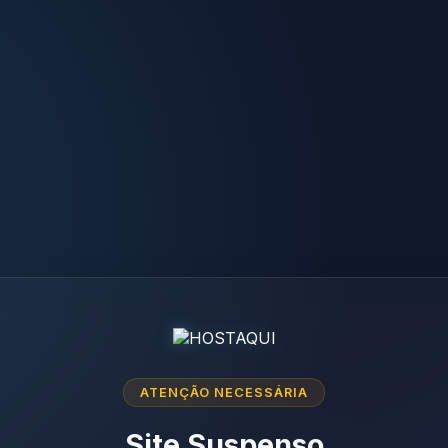
ATENÇÃO NECESSÁRIA
Site Suspenso