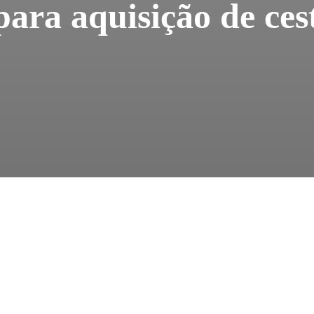
ara aquisição de ces