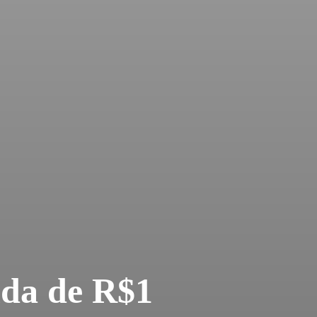
da de R$1