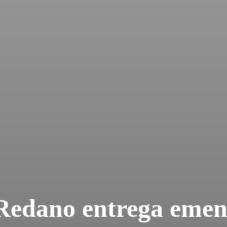
Redano entrega emen