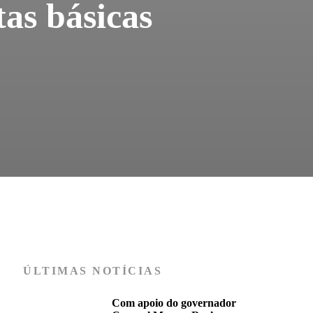
tas básicas
ÚLTIMAS NOTÍCIAS
Com apoio do governador