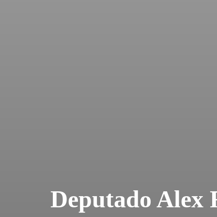
Deputado Alex 