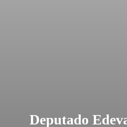
Deputado Edeval