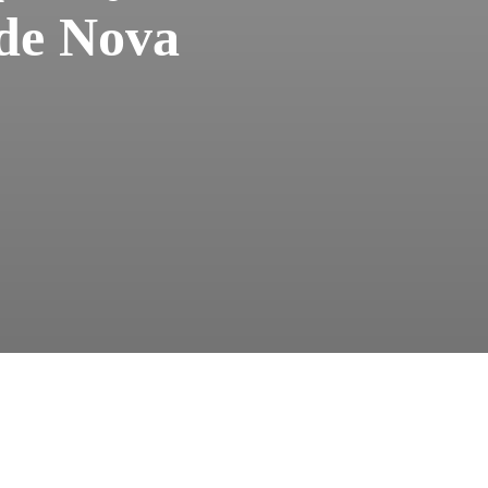
 de Nova