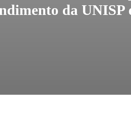
tendimento da UNISP