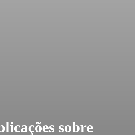
plicações sobre