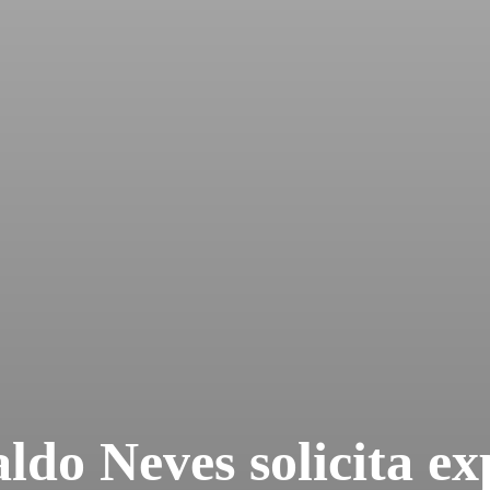
do Neves solicita ex