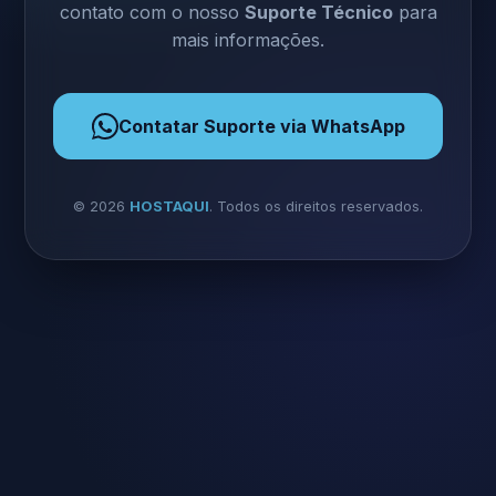
contato com o nosso
Suporte Técnico
para
mais informações.
Contatar Suporte via WhatsApp
©
2026
HOSTAQUI
. Todos os direitos reservados.