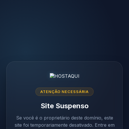
ATENÇÃO NECESSÁRIA
Site Suspenso
Se você é o proprietário deste domínio, este
site foi temporariamente desativado. Entre em