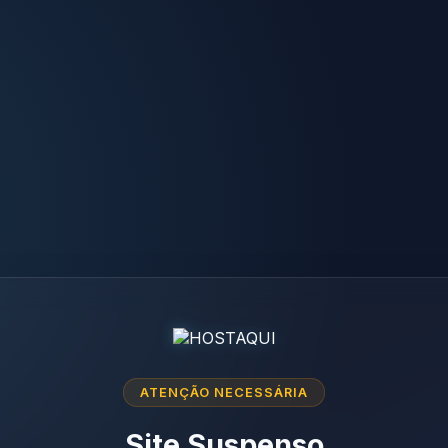
ATENÇÃO NECESSÁRIA
Site Suspenso