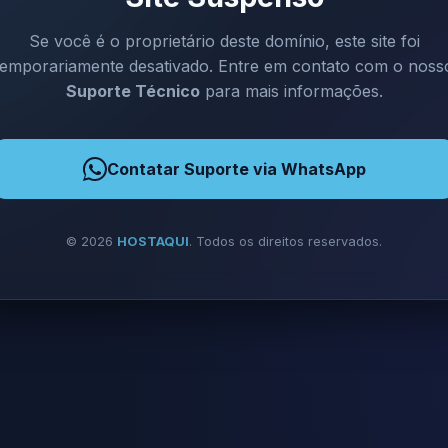
Se você é o proprietário deste domínio, este site foi
temporariamente desativado. Entre em contato com o noss
Suporte Técnico
para mais informações.
Contatar Suporte via WhatsApp
©
2026
HOSTAQUI
. Todos os direitos reservados.