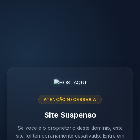
ATENÇÃO NECESSÁRIA
Site Suspenso
Se você é o proprietário deste domínio, este
site foi temporariamente desativado. Entre em