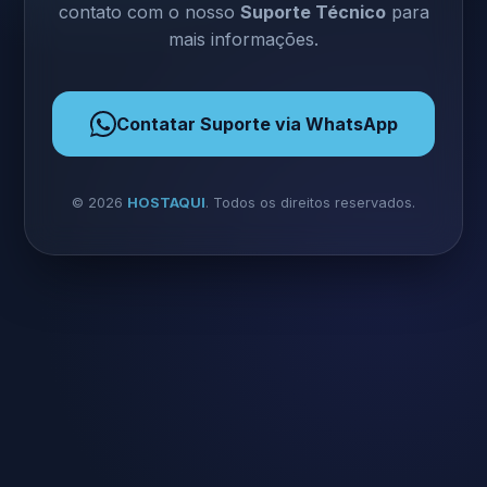
contato com o nosso
Suporte Técnico
para
mais informações.
Contatar Suporte via WhatsApp
©
2026
HOSTAQUI
. Todos os direitos reservados.