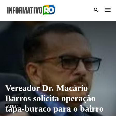
Vereador Dr. Macário
Barros solicita operação
tapa-buraco para o bairro
GERAL