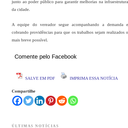
junto ao poder público para garantir melhorias na infraestrutur
da cidade.
A equipe do vereador segue acompanhando a demanda 
cobrando providências para que os trabalhos sejam realizados 
mais breve possível.
Comente pelo Facebook
SALVE EM PDF
IMPRIMA ESSA NOTÍCIA
Compartilhe
ÚLTIMAS NOTÍCIAS