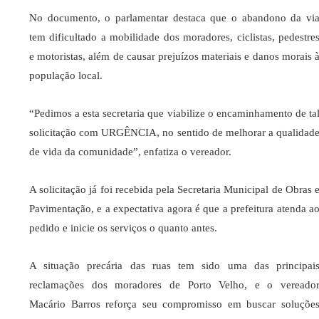
No documento, o parlamentar destaca que o abandono da vi
tem dificultado a mobilidade dos moradores, ciclistas, pedestre
e motoristas, além de causar prejuízos materiais e danos morais 
população local.
“Pedimos a esta secretaria que viabilize o encaminhamento de ta
solicitação com URGÊNCIA, no sentido de melhorar a qualidad
de vida da comunidade”, enfatiza o vereador.
A solicitação já foi recebida pela Secretaria Municipal de Obras 
Pavimentação, e a expectativa agora é que a prefeitura atenda a
pedido e inicie os serviços o quanto antes.
A situação precária das ruas tem sido uma das principai
reclamações dos moradores de Porto Velho, e o vereado
Macário Barros reforça seu compromisso em buscar soluçõe