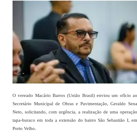
O vereado Macário Barros (União Brasil) enviou um ofício a
Secretário Municipal de Obras e Pavimentação, Geraldo Sen
Neto, solicitando, com urgência, a realização de uma operaçã
tapa-buraco em toda a extensão do bairro São Sebastião I, e
Porto Velho.