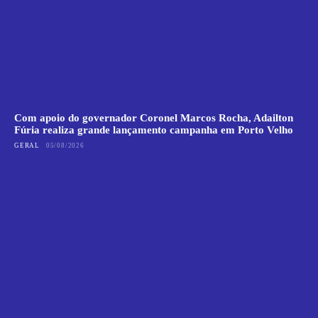
Com apoio do governador Coronel Marcos Rocha, Adailton
Fúria realiza grande lançamento campanha em Porto Velho
GERAL
05/08/2026