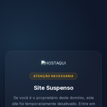
ATENÇÃO NECESSÁRIA
Site Suspenso
Se você é o proprietário deste domínio, este
site foi temporariamente desativado. Entre em