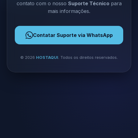
contato com o nosso
Suporte Técnico
para
mais informações.
Contatar Suporte via WhatsApp
©
2026
HOSTAQUI
. Todos os direitos reservados.