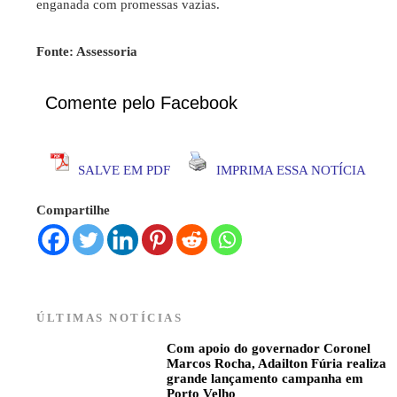
enganada com promessas vazias.
Fonte: Assessoria
Comente pelo Facebook
SALVE EM PDF
IMPRIMA ESSA NOTÍCIA
Compartilhe
ÚLTIMAS NOTÍCIAS
Com apoio do governador Coronel
Marcos Rocha, Adailton Fúria realiza
grande lançamento campanha em
Porto Velho