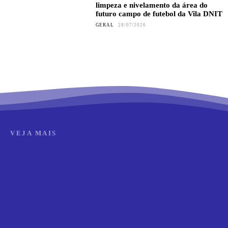
limpeza e nivelamento da área do
futuro campo de futebol da Vila DNIT
GERAL
28/07/2026
VEJA MAIS