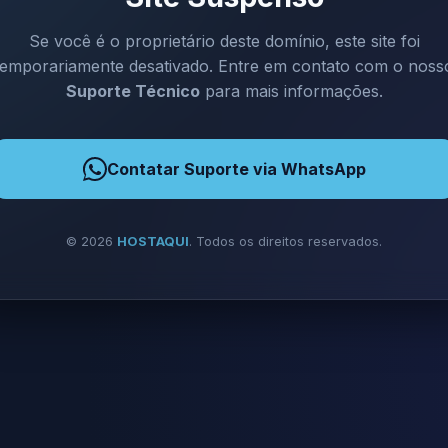
Se você é o proprietário deste domínio, este site foi
temporariamente desativado. Entre em contato com o noss
Suporte Técnico
para mais informações.
Contatar Suporte via WhatsApp
©
2026
HOSTAQUI
. Todos os direitos reservados.