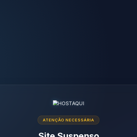
ATENÇÃO NECESSÁRIA
Site Suspenso