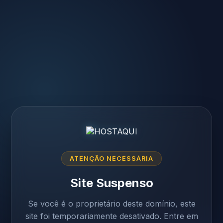
ATENÇÃO NECESSÁRIA
Site Suspenso
Se você é o proprietário deste domínio, este
site foi temporariamente desativado. Entre em