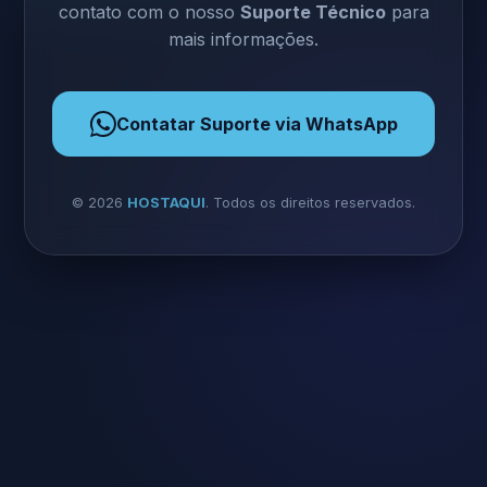
contato com o nosso
Suporte Técnico
para
mais informações.
Contatar Suporte via WhatsApp
©
2026
HOSTAQUI
. Todos os direitos reservados.