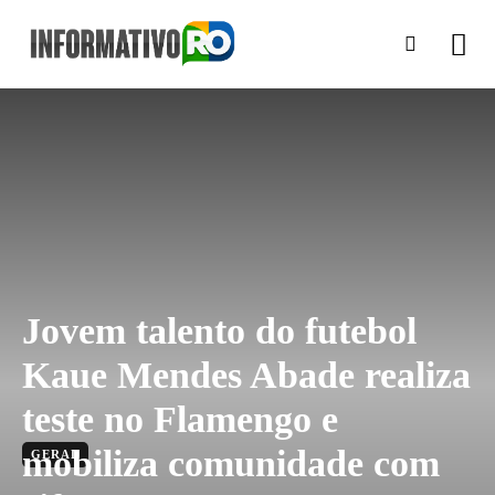
Jovem talento do futebol
Kaue Mendes Abade realiza
teste no Flamengo e
mobiliza comunidade com
GERAL