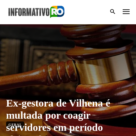
Ex-gestora de Vilhena é
multada por coagir
servidores em período
GERAL