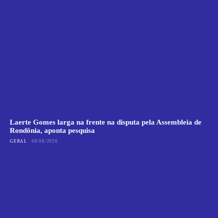
Laerte Gomes larga na frente na disputa pela Assembleia de
Rondônia, aponta pesquisa
GERAL
08/08/2026