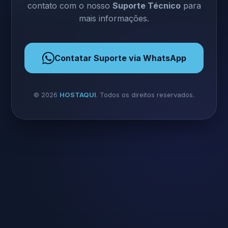
contato com o nosso
Suporte Técnico
para
mais informações.
Contatar Suporte via WhatsApp
©
2026
HOSTAQUI
. Todos os direitos reservados.