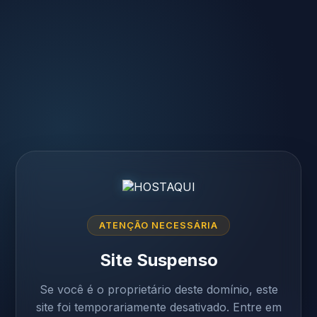
ATENÇÃO NECESSÁRIA
Site Suspenso
Se você é o proprietário deste domínio, este
site foi temporariamente desativado. Entre em