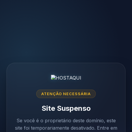
ATENÇÃO NECESSÁRIA
Site Suspenso
Se você é o proprietário deste domínio, este
site foi temporariamente desativado. Entre em