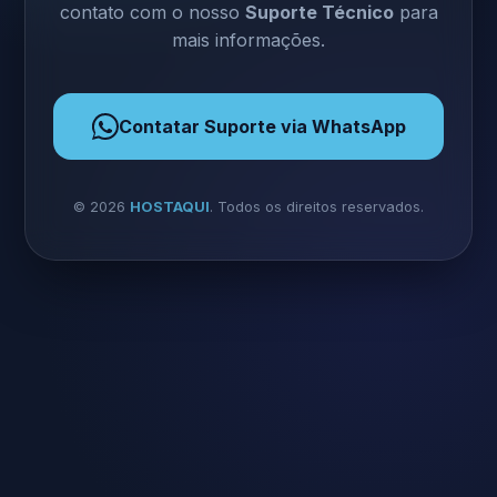
contato com o nosso
Suporte Técnico
para
mais informações.
Contatar Suporte via WhatsApp
©
2026
HOSTAQUI
. Todos os direitos reservados.