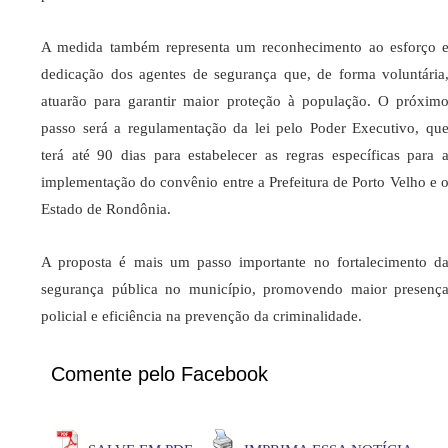
A medida também representa um reconhecimento ao esforço 
dedicação dos agentes de segurança que, de forma voluntária
atuarão para garantir maior proteção à população. O próxim
passo será a regulamentação da lei pelo Poder Executivo, qu
terá até 90 dias para estabelecer as regras específicas para 
implementação do convênio entre a Prefeitura de Porto Velho e 
Estado de Rondônia.
A proposta é mais um passo importante no fortalecimento d
segurança pública no município, promovendo maior presenç
policial e eficiência na prevenção da criminalidade.
Comente pelo Facebook