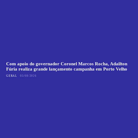
Com apoio do governador Coronel Marcos Rocha, Adailton
Fúria realiza grande lançamento campanha em Porto Velho
GERAL
05/08/2026