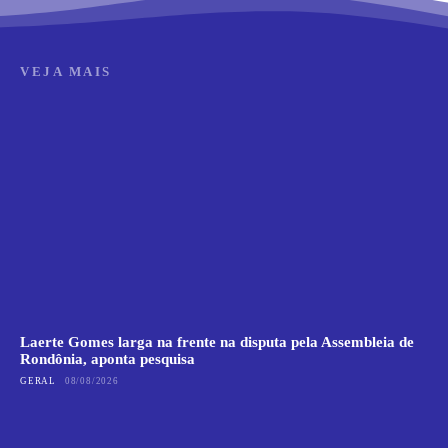
VEJA MAIS
Laerte Gomes larga na frente na disputa pela Assembleia de
Rondônia, aponta pesquisa
GERAL
08/08/2026