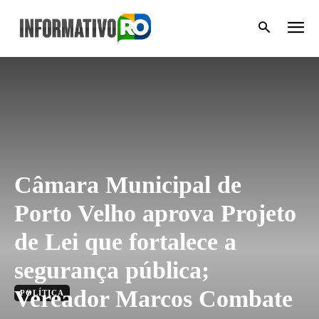
Câmara Municipal de
Porto Velho aprova Projeto
de Lei que fortalece a
segurança pública;
Vereador Marcos Combate
POLÍTICA