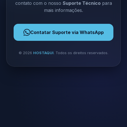
contato com o nosso
Suporte Técnico
para
mais informações.
Contatar Suporte via WhatsApp
©
2026
HOSTAQUI
. Todos os direitos reservados.