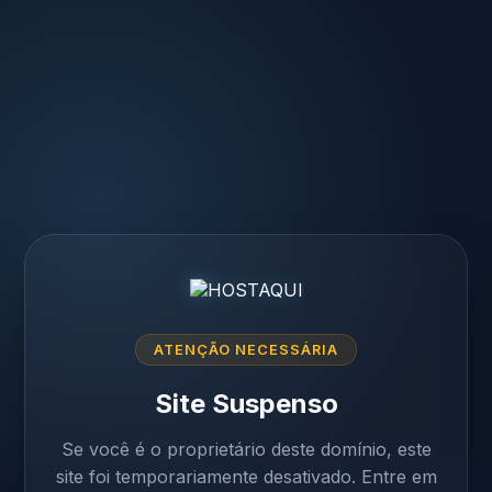
ATENÇÃO NECESSÁRIA
Site Suspenso
Se você é o proprietário deste domínio, este
site foi temporariamente desativado. Entre em