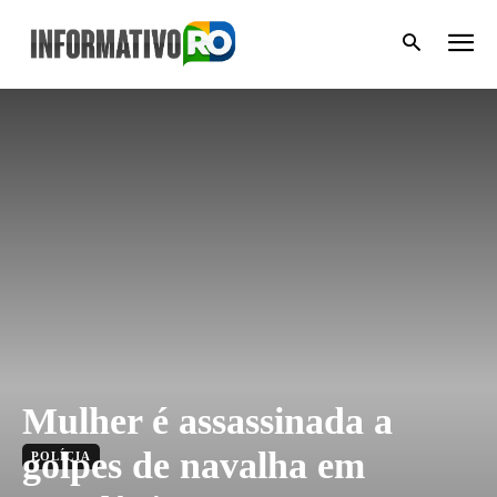
Mulher é assassinada a
golpes de navalha em
POLÍCIA