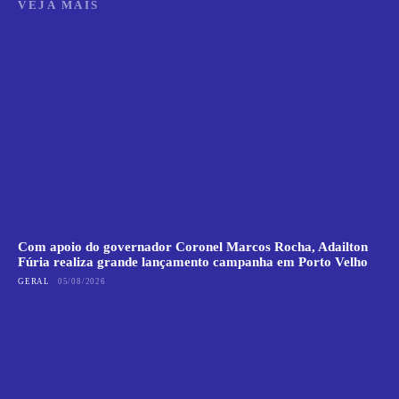
VEJA MAIS
Com apoio do governador Coronel Marcos Rocha, Adailton
Fúria realiza grande lançamento campanha em Porto Velho
GERAL
05/08/2026