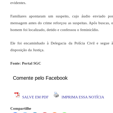
evidentes.
Familiares apontaram um suspeito, cujo áudio enviado po
mensagem antes do crime reforçou as suspeitas. Após buscas, 
homem foi localizado, detido e confessou o feminicídio.
Ele foi encaminhado à Delegacia da Polícia Civil e segue 
disposição da Justiça.
Fonte: Portal SGC
Comente pelo Facebook
SALVE EM PDF
IMPRIMA ESSA NOTÍCIA
Compartilhe