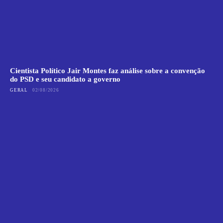
Cientista Político Jair Montes faz análise sobre a convenção
do PSD e seu candidato a governo
GERAL
02/08/2026