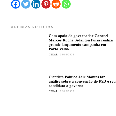
ÚLTIMAS NOTÍCIAS
Com apoio do governador Coronel
Marcos Rocha, Adailton Fúria realiza
grande lançamento campanha em
Porto Velho
GERAL
05/08/2026
Cientista Político Jair Montes faz
análise sobre a convenção do PSD e seu
candidato a governo
GERAL
02/08/2026