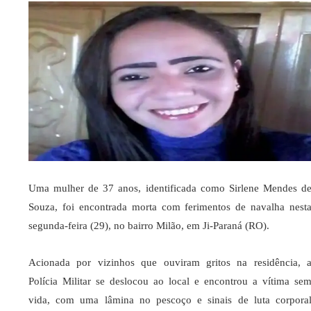
Uma mulher de 37 anos, identificada como Sirlene Mendes d
Souza, foi encontrada morta com ferimentos de navalha nest
segunda-feira (29), no bairro Milão, em Ji-Paraná (RO).
Acionada por vizinhos que ouviram gritos na residência, 
Polícia Militar se deslocou ao local e encontrou a vítima se
vida, com uma lâmina no pescoço e sinais de luta corpora