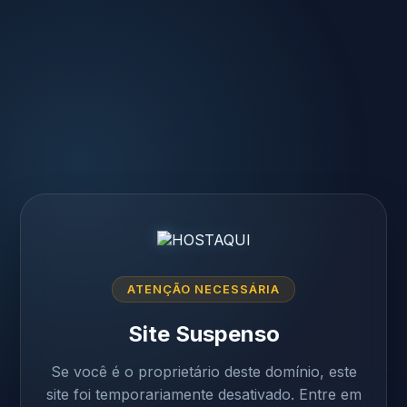
ATENÇÃO NECESSÁRIA
Site Suspenso
Se você é o proprietário deste domínio, este
site foi temporariamente desativado. Entre em