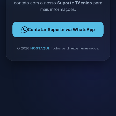
contato com o nosso
Suporte Técnico
para
mais informações.
Contatar Suporte via WhatsApp
©
2026
HOSTAQUI
. Todos os direitos reservados.