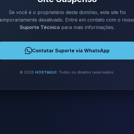
Se você é o proprietário deste domínio, este site foi
temporariamente desativado. Entre em contato com o noss
Suporte Técnico
para mais informações.
Contatar Suporte via WhatsApp
©
2026
HOSTAQUI
. Todos os direitos reservados.