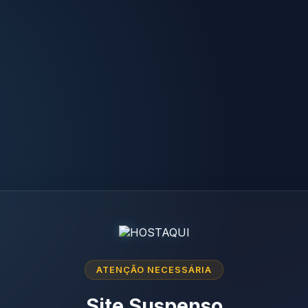
ATENÇÃO NECESSÁRIA
Site Suspenso